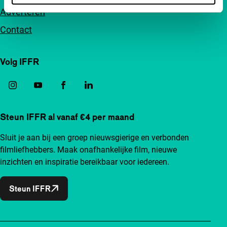
Adverteren
Contact
Volg IFFR
Steun IFFR al vanaf €4 per maand
Sluit je aan bij een groep nieuwsgierige en verbonden
filmliefhebbers. Maak onafhankelijke film, nieuwe
inzichten en inspiratie bereikbaar voor iedereen.
Steun IFFR