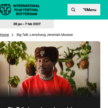
Direct naar inhoud
Menu
28 jan – 7 feb 2027
Home
Big Talk: Lemohang Jeremiah Mosese