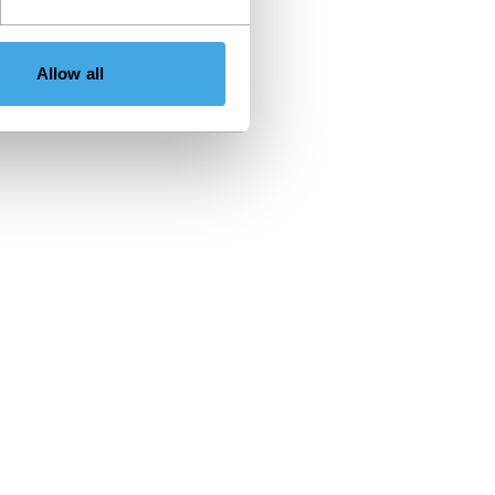
Allow all