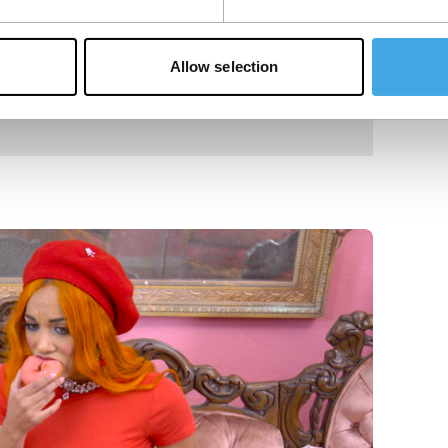
Allow selection