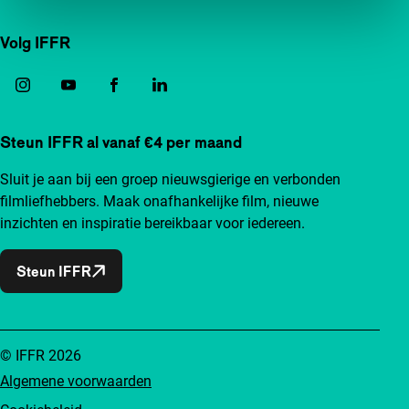
Volg IFFR
Steun IFFR al vanaf €4 per maand
Sluit je aan bij een groep nieuwsgierige en verbonden
filmliefhebbers. Maak onafhankelijke film, nieuwe
inzichten en inspiratie bereikbaar voor iedereen.
Steun IFFR
© IFFR 2026
Algemene voorwaarden