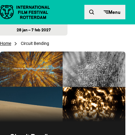
Direct naar inhoud
Menu
28 jan – 7 feb 2027
Home
Circuit Bending