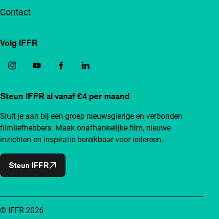
Contact
Volg IFFR
Steun IFFR al vanaf €4 per maand
Sluit je aan bij een groep nieuwsgierige en verbonden
filmliefhebbers. Maak onafhankelijke film, nieuwe
inzichten en inspiratie bereikbaar voor iedereen.
Steun IFFR
© IFFR 2026