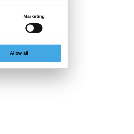
Marketing
Allow all