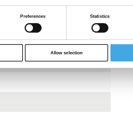
Preferences
Statistics
Allow selection