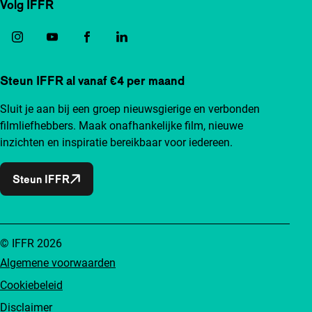
Volg IFFR
Steun IFFR al vanaf €4 per maand
Sluit je aan bij een groep nieuwsgierige en verbonden
filmliefhebbers. Maak onafhankelijke film, nieuwe
inzichten en inspiratie bereikbaar voor iedereen.
Steun IFFR
© IFFR 2026
Algemene voorwaarden
Cookiebeleid
Disclaimer