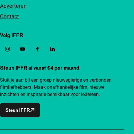
Adverteren
Contact
Volg IFFR
Steun IFFR al vanaf €4 per maand
Sluit je aan bij een groep nieuwsgierige en verbonden
filmliefhebbers. Maak onafhankelijke film, nieuwe
inzichten en inspiratie bereikbaar voor iedereen.
Steun IFFR