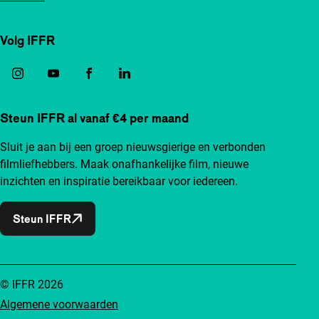
Volg IFFR
Steun IFFR al vanaf €4 per maand
Sluit je aan bij een groep nieuwsgierige en verbonden
filmliefhebbers. Maak onafhankelijke film, nieuwe
inzichten en inspiratie bereikbaar voor iedereen.
Steun IFFR
© IFFR 2026
Algemene voorwaarden