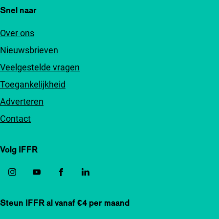
Snel naar
Over ons
Nieuwsbrieven
Veelgestelde vragen
Toegankelijkheid
Adverteren
Contact
Volg IFFR
Steun IFFR al vanaf €4 per maand