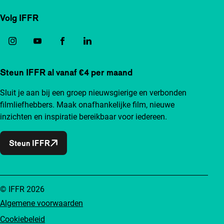
Volg IFFR
Steun IFFR al vanaf €4 per maand
Sluit je aan bij een groep nieuwsgierige en verbonden
filmliefhebbers. Maak onafhankelijke film, nieuwe
inzichten en inspiratie bereikbaar voor iedereen.
Steun IFFR
© IFFR 2026
Algemene voorwaarden
Cookiebeleid