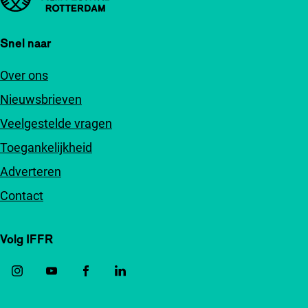
Snel naar
Over ons
Nieuwsbrieven
Veelgestelde vragen
Toegankelijkheid
Adverteren
Contact
Volg IFFR