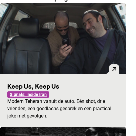
Keep Us, Keep Us
Signals: Inside Iran
Modern Teheran vanuit de auto. Eén shot, drie
vrienden, een goedlachs gesprek en een practical
joke met gevolgen.