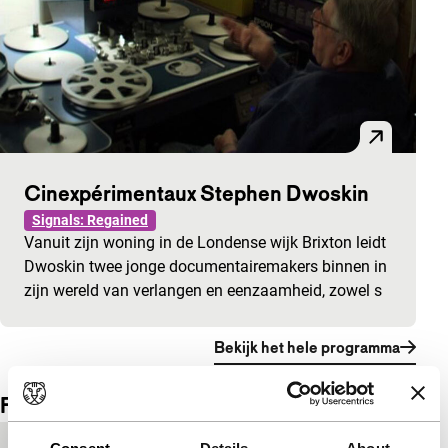
Cinexpérimentaux Stephen Dwoskin
Signals: Regained
Vanuit zijn woning in de Londense wijk Brixton leidt
Dwoskin twee jonge documentairemakers binnen in
zijn wereld van verlangen en eenzaamheid, zowel s
Bekijk het hele programma
Film details