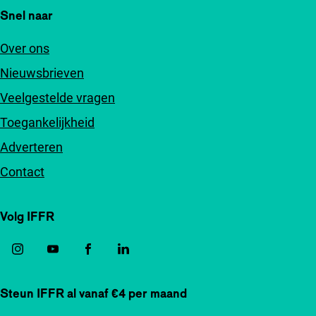
Snel naar
Over ons
Nieuwsbrieven
Veelgestelde vragen
Toegankelijkheid
Adverteren
Contact
Volg IFFR
Steun IFFR al vanaf €4 per maand