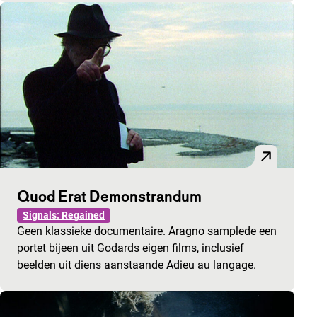
Quod Erat Demonstrandum
Signals: Regained
Geen klassieke documentaire. Aragno samplede een
portet bijeen uit Godards eigen films, inclusief
beelden uit diens aanstaande Adieu au langage.