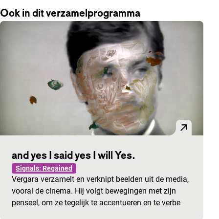
Ook in dit verzamelprogramma
and yes I said yes I will Yes.
Signals: Regained
Vergara verzamelt en verknipt beelden uit de media,
vooral de cinema. Hij volgt bewegingen met zijn
penseel, om ze tegelijk te accentueren en te verbe