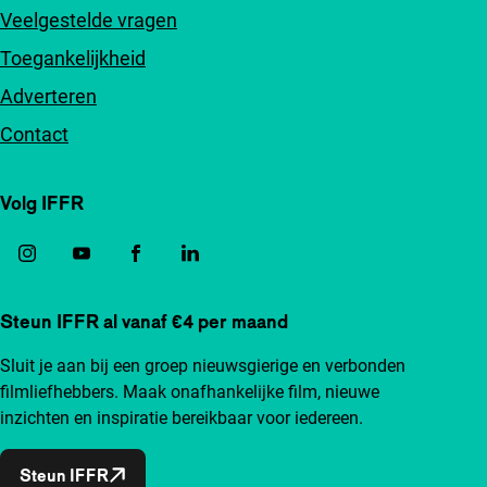
Veelgestelde vragen
Toegankelijkheid
Adverteren
Contact
Volg IFFR
Steun IFFR al vanaf €4 per maand
Sluit je aan bij een groep nieuwsgierige en verbonden
filmliefhebbers. Maak onafhankelijke film, nieuwe
inzichten en inspiratie bereikbaar voor iedereen.
Steun IFFR