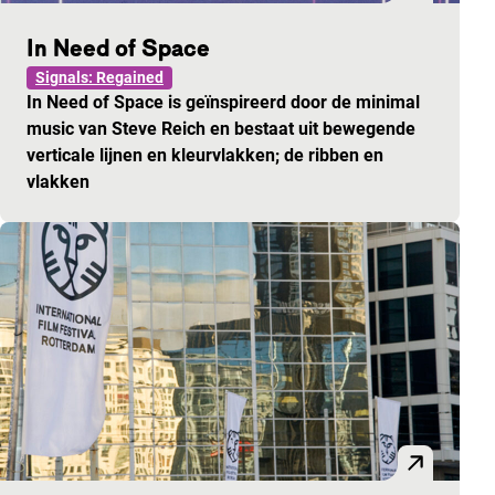
In Need of Space
Signals: Regained
In Need of Space is geïnspireerd door de minimal
music van Steve Reich en bestaat uit bewegende
verticale lijnen en kleurvlakken; de ribben en
vlakken