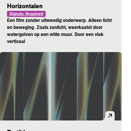
Horizontalen
Signals: Regained
Een film zonder uitwendig onderwerp. Alleen licht
en beweging. Zoals zonlicht, weerkaatst door
watergolven op een witte muur. Door een vlak
verticaal