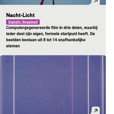
Nacht-Licht
Signals: Regained
Computergegenereerde film in drie delen, waarbij
ieder deel zijn eigen, formele startpunt heeft. De
beelden bestaan uit 8 tot 14 onafhankelijke
elemen