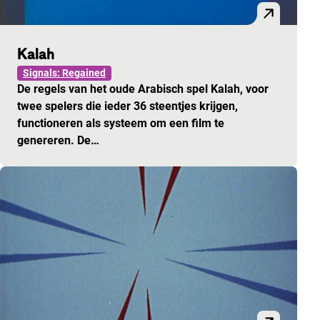
Kalah
Signals: Regained
De regels van het oude Arabisch spel Kalah, voor
twee spelers die ieder 36 steentjes krijgen,
functioneren als systeem om een film te
genereren. De…