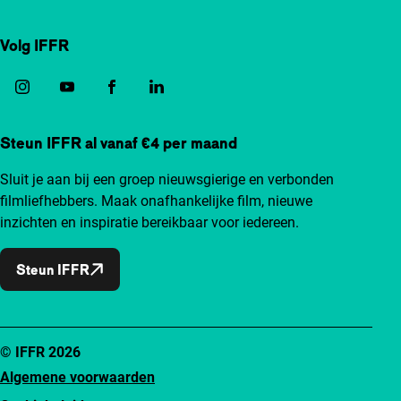
Volg IFFR
Steun IFFR al vanaf €4 per maand
Sluit je aan bij een groep nieuwsgierige en verbonden
filmliefhebbers. Maak onafhankelijke film, nieuwe
inzichten en inspiratie bereikbaar voor iedereen.
Steun IFFR
© IFFR 2026
Algemene voorwaarden