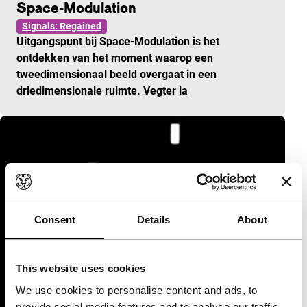
Space-Modulation
Signals: Regained
Uitgangspunt bij Space-Modulation is het
ontdekken van het moment waarop een
tweedimensionaal beeld overgaat in een
driedimensionale ruimte. Vegter la
Consent
Details
About
This website uses cookies
We use cookies to personalise content and ads, to
provide social media features and to analyse our traffic.