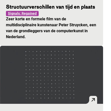
Structuurverschillen van tijd en plaats
Signals: Regained
Zeer korte en formele film van de
multidisciplinaire kunstenaar Peter Struycken, een
van de grondleggers van de computerkunst in
Nederland.