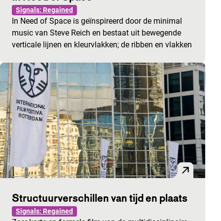
Signals: Regained
In Need of Space is geïnspireerd door de minimal
music van Steve Reich en bestaat uit bewegende
verticale lijnen en kleurvlakken; de ribben en vlakken
Structuurverschillen van tijd en plaats
Signals: Regained