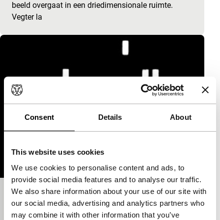
beeld overgaat in een driedimensionale ruimte.
Vegter la
Consent
Details
About
This website uses cookies
We use cookies to personalise content and ads, to
provide social media features and to analyse our traffic.
We also share information about your use of our site with
Ponskaart polonaise
our social media, advertising and analytics partners who
Signals: Regained
may combine it with other information that you’ve