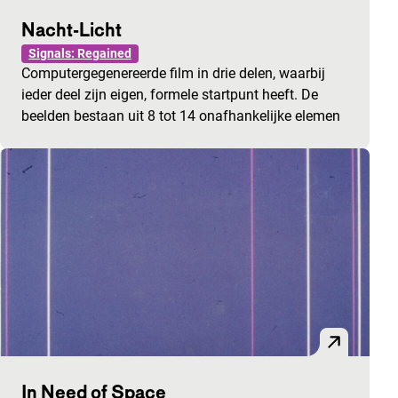
Nacht-Licht
Signals: Regained
Computergegenereerde film in drie delen, waarbij
ieder deel zijn eigen, formele startpunt heeft. De
beelden bestaan uit 8 tot 14 onafhankelijke elemen
In Need of Space