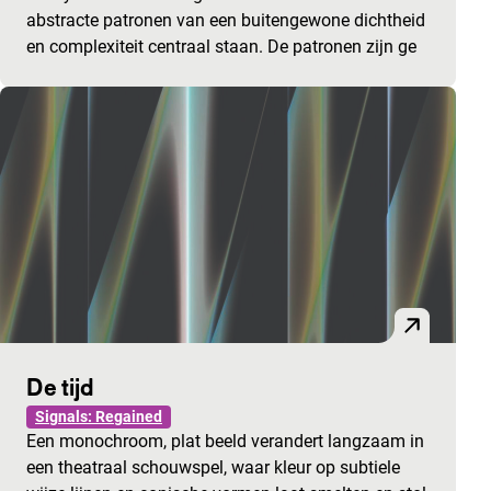
abstracte patronen van een buitengewone dichtheid
en complexiteit centraal staan. De patronen zijn ge
De tijd
Signals: Regained
Een monochroom, plat beeld verandert langzaam in
een theatraal schouwspel, waar kleur op subtiele