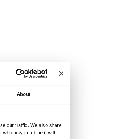
About
se our traffic. We also share
ers who may combine it with