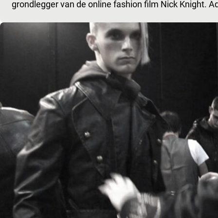
grondlegger van de online fashion film Nick Knight