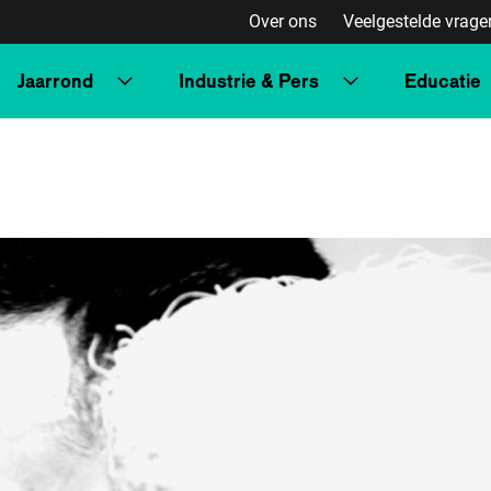
Over ons
Veelgestelde vrage
Jaarrond
Industrie & Pers
Educatie