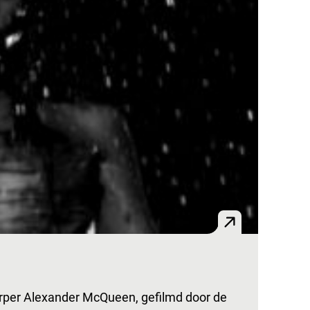
per Alexander McQueen, gefilmd door de