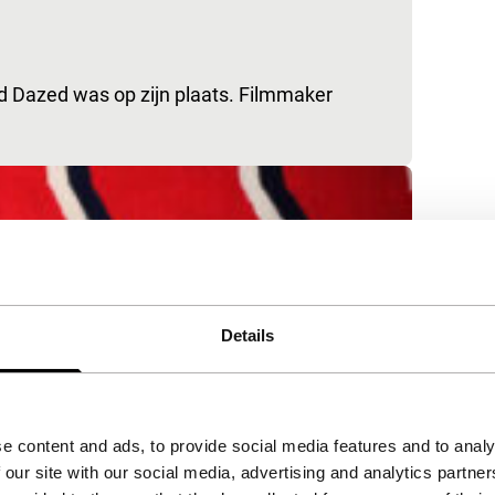
lad Dazed was op zijn plaats. Filmmaker
Details
e content and ads, to provide social media features and to analy
 our site with our social media, advertising and analytics partn