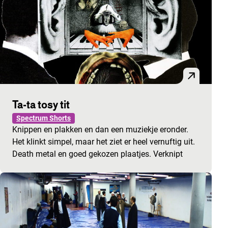
Ta-ta tosy tit
Spectrum Shorts
Knippen en plakken en dan een muziekje eronder.
Het klinkt simpel, maar het ziet er heel vernuftig uit.
Death metal en goed gekozen plaatjes. Verknipt