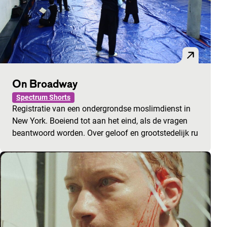
On Broadway
Spectrum Shorts
Registratie van een ondergrondse moslimdienst in
New York. Boeiend tot aan het eind, als de vragen
beantwoord worden. Over geloof en grootstedelijk ru