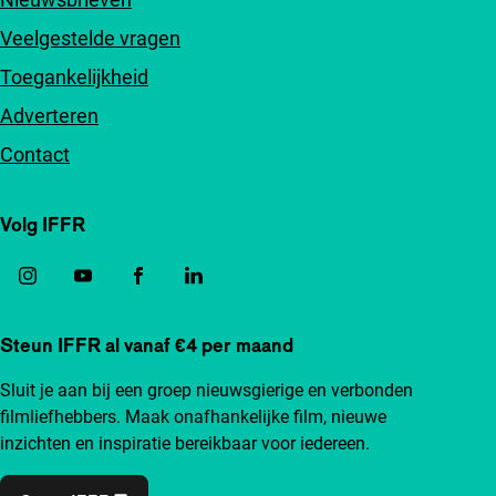
Veelgestelde vragen
Toegankelijkheid
Adverteren
Contact
Volg IFFR
Steun IFFR al vanaf €4 per maand
Sluit je aan bij een groep nieuwsgierige en verbonden
filmliefhebbers. Maak onafhankelijke film, nieuwe
inzichten en inspiratie bereikbaar voor iedereen.