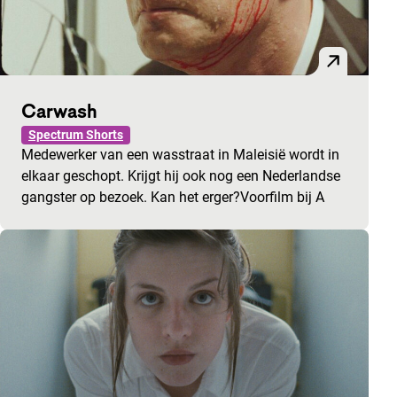
Carwash
Spectrum Shorts
Medewerker van een wasstraat in Maleisië wordt in
elkaar geschopt. Krijgt hij ook nog een Nederlandse
gangster op bezoek. Kan het erger?Voorfilm bij A