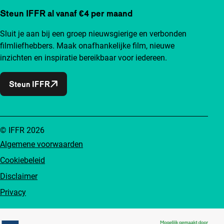
Steun IFFR al vanaf €4 per maand
Sluit je aan bij een groep nieuwsgierige en verbonden
filmliefhebbers. Maak onafhankelijke film, nieuwe
inzichten en inspiratie bereikbaar voor iedereen.
Steun IFFR
© IFFR 2026
Algemene voorwaarden
Cookiebeleid
Disclaimer
Privacy