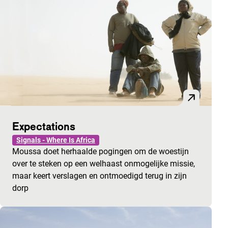
Expectations
Signals - Where Is Africa
Moussa doet herhaalde pogingen om de woestijn
over te steken op een welhaast onmogelijke missie,
maar keert verslagen en ontmoedigd terug in zijn
dorp