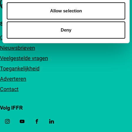
Allow selection
Snel naar
Deny
Over ons
Nieuwsbrieven
Veelgestelde vragen
Toegankelijkheid
Adverteren
Contact
Volg IFFR