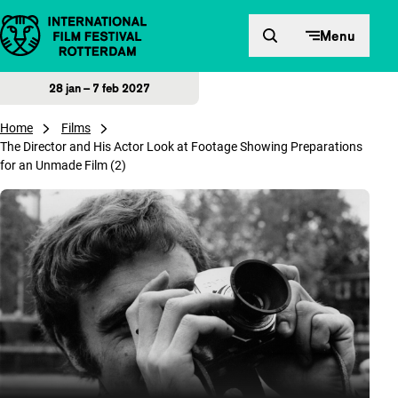
Direct naar inhoud
Menu
28 jan – 7 feb 2027
Home
Films
The Director and His Actor Look at Footage Showing Preparations
for an Unmade Film (2)