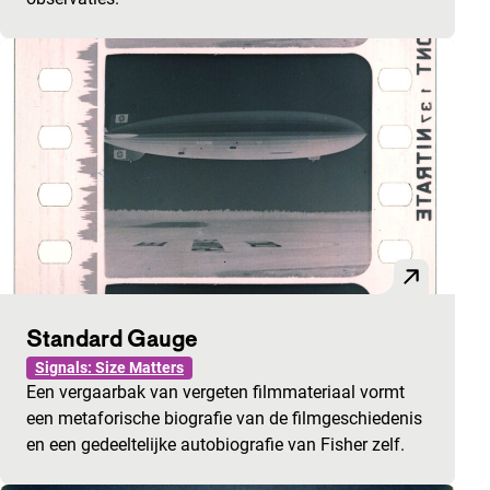
Standard Gauge
Signals: Size Matters
Een vergaarbak van vergeten filmmateriaal vormt
een metaforische biografie van de filmgeschiedenis
en een gedeeltelijke autobiografie van Fisher zelf.