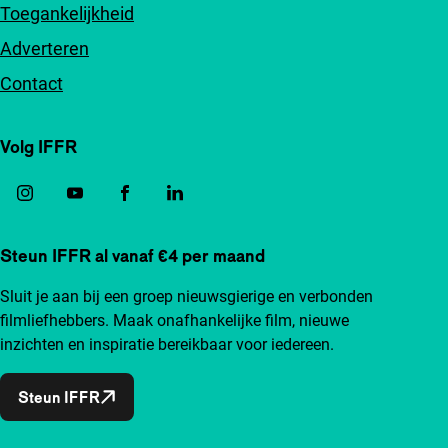
Toegankelijkheid
Adverteren
Contact
Volg IFFR
Steun IFFR al vanaf €4 per maand
Sluit je aan bij een groep nieuwsgierige en verbonden
filmliefhebbers. Maak onafhankelijke film, nieuwe
inzichten en inspiratie bereikbaar voor iedereen.
Steun IFFR