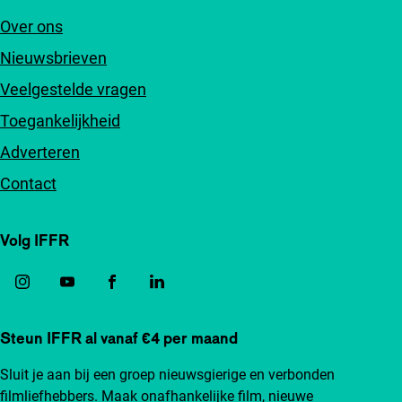
Over ons
Nieuwsbrieven
Veelgestelde vragen
Toegankelijkheid
Adverteren
Contact
Volg IFFR
Steun IFFR al vanaf €4 per maand
Sluit je aan bij een groep nieuwsgierige en verbonden
filmliefhebbers. Maak onafhankelijke film, nieuwe