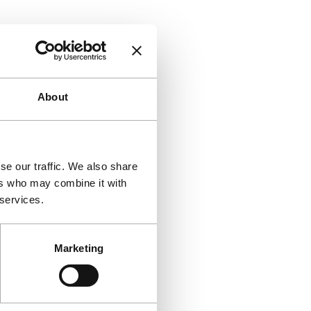
About
se our traffic. We also share
ers who may combine it with
 services.
Marketing