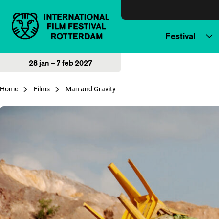
Direct naar inhoud
Festival
28 jan – 7 feb 2027
Home
Films
Man and Gravity