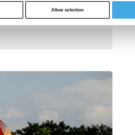
Allow selection