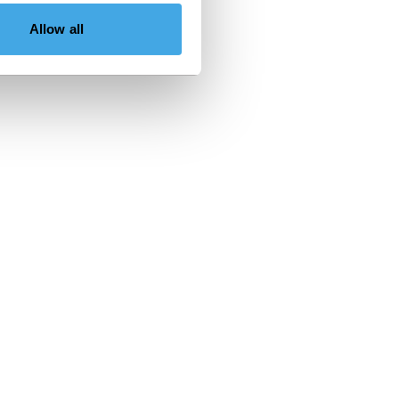
Allow all