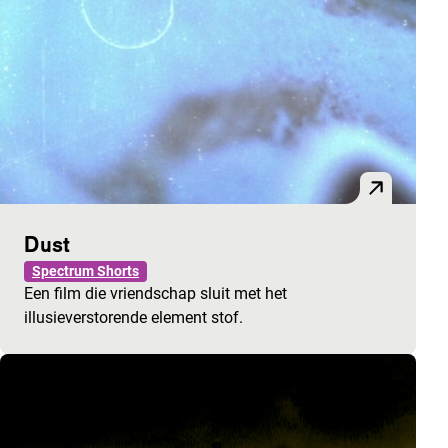
Dust
Spectrum Shorts
Een film die vriendschap sluit met het
illusieverstorende element stof.