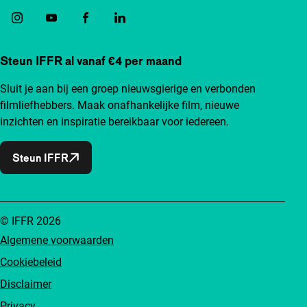
Steun IFFR al vanaf €4 per maand
Sluit je aan bij een groep nieuwsgierige en verbonden
filmliefhebbers. Maak onafhankelijke film, nieuwe
inzichten en inspiratie bereikbaar voor iedereen.
Steun IFFR
© IFFR 2026
Algemene voorwaarden
Cookiebeleid
Disclaimer
Privacy