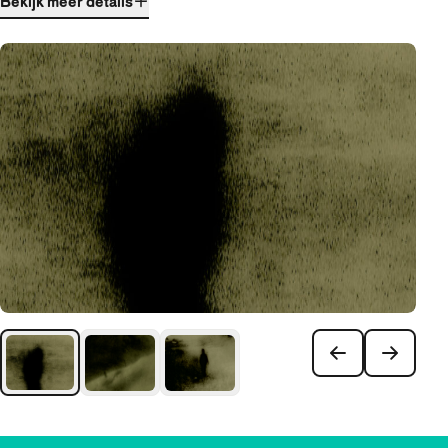
Bekijk meer details