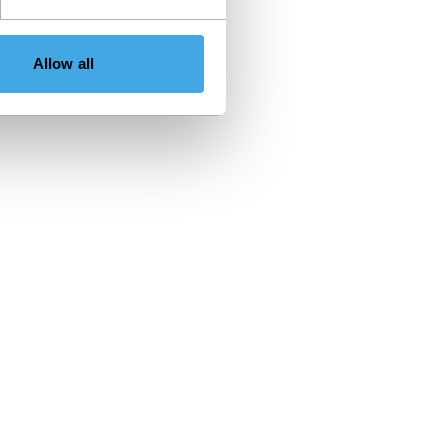
Allow all