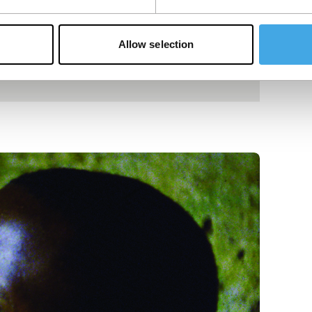
Allow selection