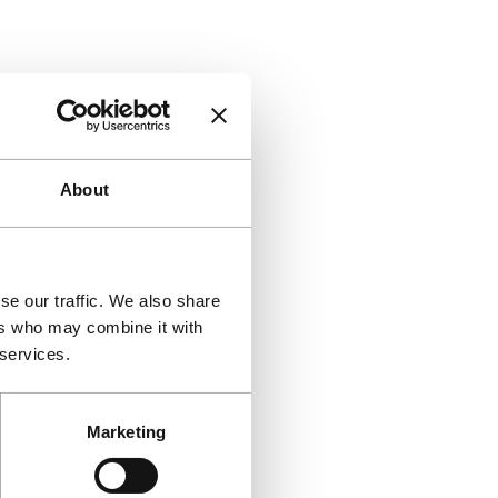
About
se our traffic. We also share
ers who may combine it with
 services.
Marketing