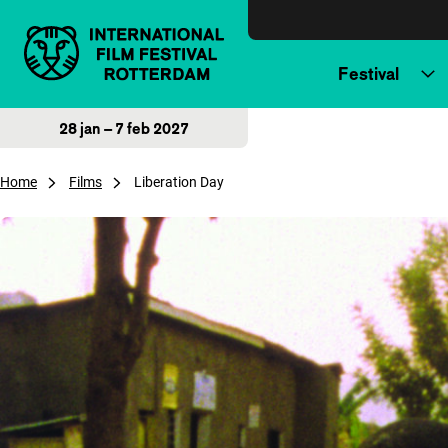
Direct naar inhoud
Festival
28 jan – 7 feb 2027
Home
Films
Liberation Day