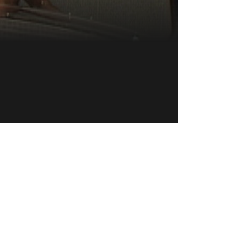
Direct naar inhoud