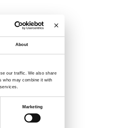
About
se our traffic. We also share
ers who may combine it with
 services.
Marketing