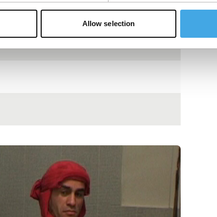
Allow selection