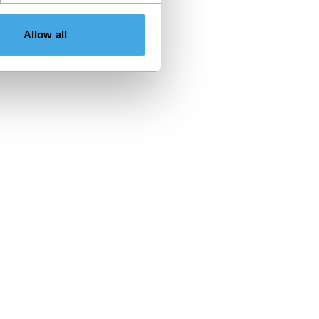
Allow all