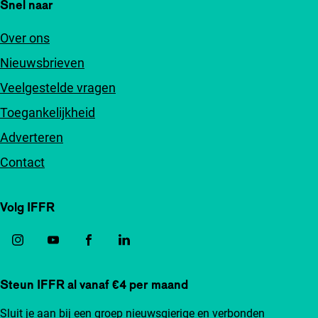
Snel naar
Over ons
Nieuwsbrieven
Veelgestelde vragen
Toegankelijkheid
Adverteren
Contact
Volg IFFR
Steun IFFR al vanaf €4 per maand
Sluit je aan bij een groep nieuwsgierige en verbonden