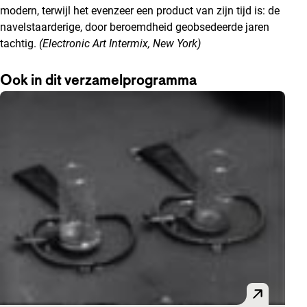
modern, terwijl het evenzeer een product van zijn tijd is: de
navelstaarderige, door beroemdheid geobsedeerde jaren
tachtig.
(Electronic Art Intermix, New York)
Ook in dit verzamelprogramma