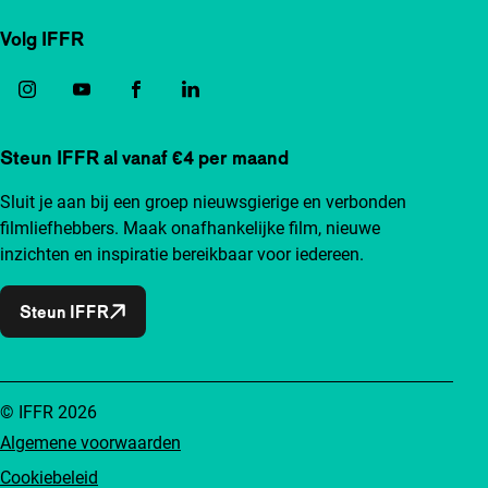
Volg IFFR
Steun IFFR al vanaf €4 per maand
Sluit je aan bij een groep nieuwsgierige en verbonden
filmliefhebbers. Maak onafhankelijke film, nieuwe
inzichten en inspiratie bereikbaar voor iedereen.
Steun IFFR
© IFFR 2026
Algemene voorwaarden
Cookiebeleid