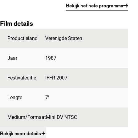
Bekijk het hele programma
Film details
Productieland
Verenigde Staten
Jaar
1987
Festivaleditie
IFFR 2007
Lengte
7'
Medium/Formaat
Mini DV NTSC
Bekijk meer details