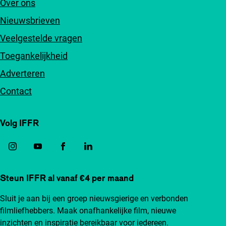
Over ons
Nieuwsbrieven
Veelgestelde vragen
Toegankelijkheid
Adverteren
Contact
Volg IFFR
Steun IFFR al vanaf €4 per maand
Sluit je aan bij een groep nieuwsgierige en verbonden
filmliefhebbers. Maak onafhankelijke film, nieuwe
inzichten en inspiratie bereikbaar voor iedereen.