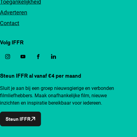
Toegankelijkheid
Adverteren
Contact
Volg IFFR
Steun IFFR al vanaf €4 per maand
Sluit je aan bij een groep nieuwsgierige en verbonden
filmliefhebbers. Maak onafhankelijke film, nieuwe
inzichten en inspiratie bereikbaar voor iedereen.
Steun IFFR