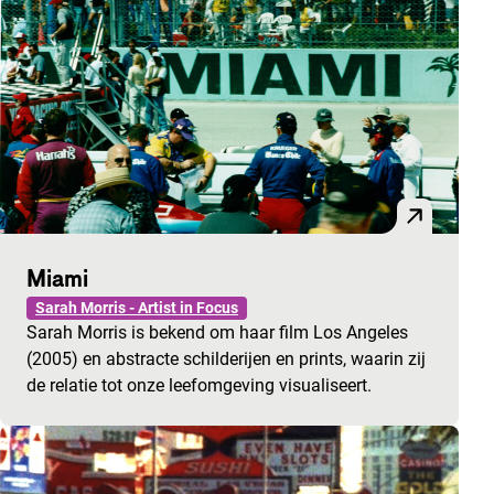
Miami
Sarah Morris - Artist in Focus
Sarah Morris is bekend om haar film Los Angeles
(2005) en abstracte schilderijen en prints, waarin zij
de relatie tot onze leefomgeving visualiseert.