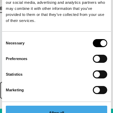
our social media, advertising and analytics partners who
Bekijk meer details
may combine it with other information that you’ve
provided to them or that they’ve collected from your use
of their services.
Consent
Necessary
Selection
Preferences
Statistics
Marketing
Allow all