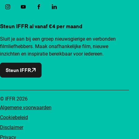
Steun IFFR al vanaf €4 per maand
Sluit je aan bij een groep nieuwsgierige en verbonden
filmliefhebbers. Maak onafhankelijke film, nieuwe
inzichten en inspiratie bereikbaar voor iedereen.
Steun IFFR
© IFFR 2026
Algemene voorwaarden
Cookiebeleid
Disclaimer
Privacy