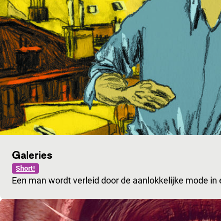
Galeries
Short!
Een man wordt verleid door de aanlokkelijke mode in