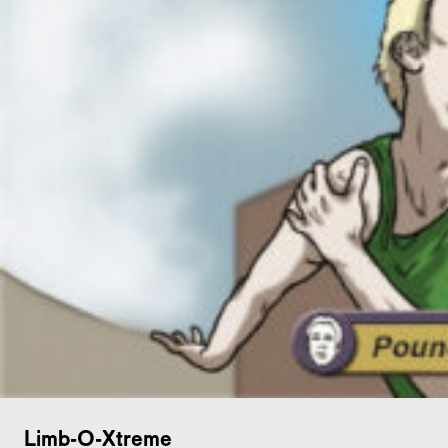
Limb-O-Xtreme