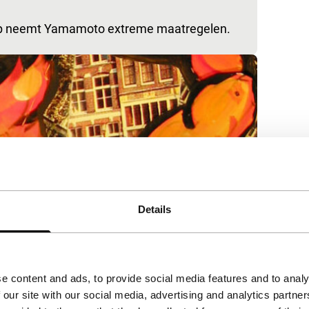
hap neemt Yamamoto extreme maatregelen.
Details
e content and ads, to provide social media features and to analy
 our site with our social media, advertising and analytics partn