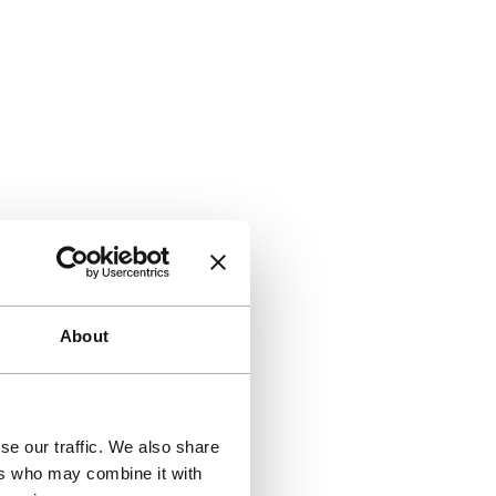
About
se our traffic. We also share
ers who may combine it with