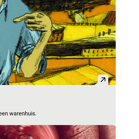
 een warenhuis.