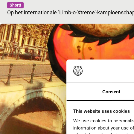
Short!
Op het internationale ‘Limb-o-Xtreme’-kampioensc
Consent
This website uses cookies
We use cookies to personalis
information about your use of