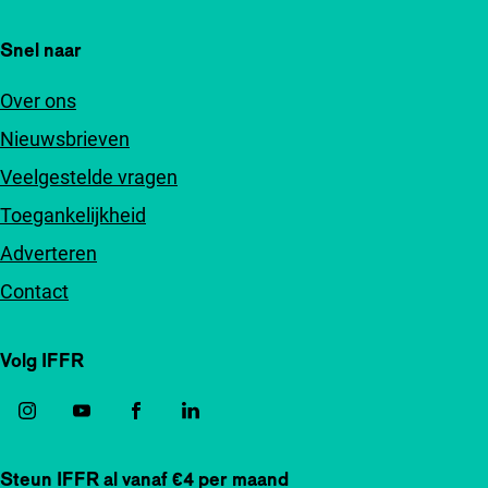
Snel naar
Over ons
Nieuwsbrieven
Veelgestelde vragen
Toegankelijkheid
Adverteren
Contact
Volg IFFR
Steun IFFR al vanaf €4 per maand