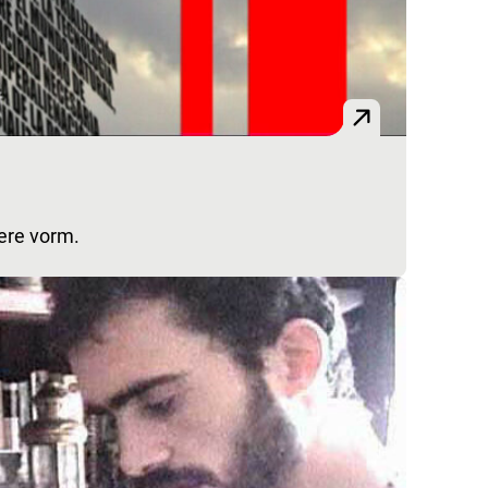
ere vorm.