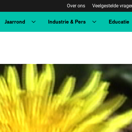
Over ons
Veelgestelde vrage
Jaarrond
Industrie & Pers
Educatie