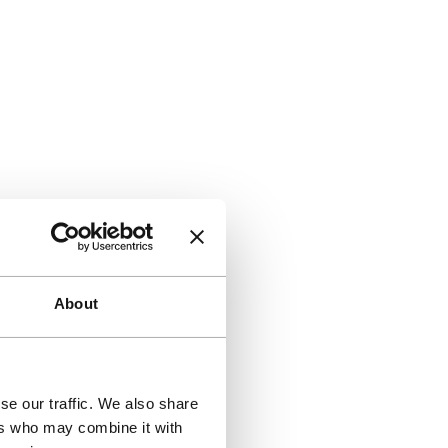
About
se our traffic. We also share
ers who may combine it with