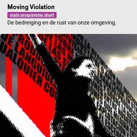
Moving Violation
main programme short
De bedreiging en de rust van onze omgeving.