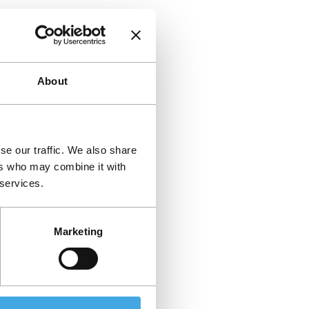
About
se our traffic. We also share
ers who may combine it with
 services.
Marketing