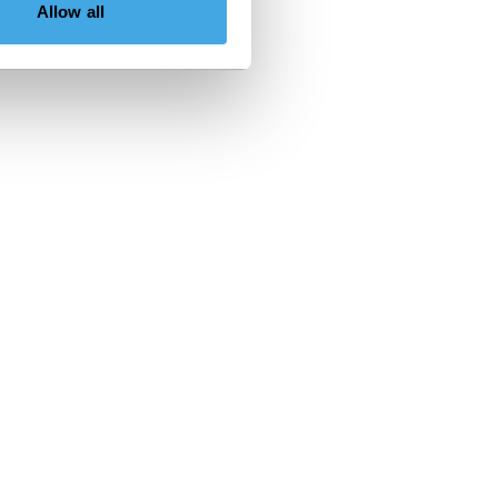
Allow all