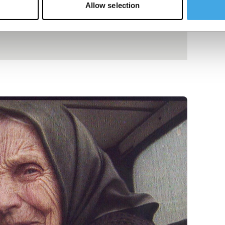
Allow selection