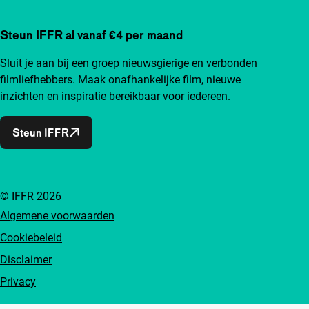
Steun IFFR al vanaf €4 per maand
Sluit je aan bij een groep nieuwsgierige en verbonden
filmliefhebbers. Maak onafhankelijke film, nieuwe
inzichten en inspiratie bereikbaar voor iedereen.
Steun IFFR
© IFFR 2026
Algemene voorwaarden
Cookiebeleid
Disclaimer
Privacy