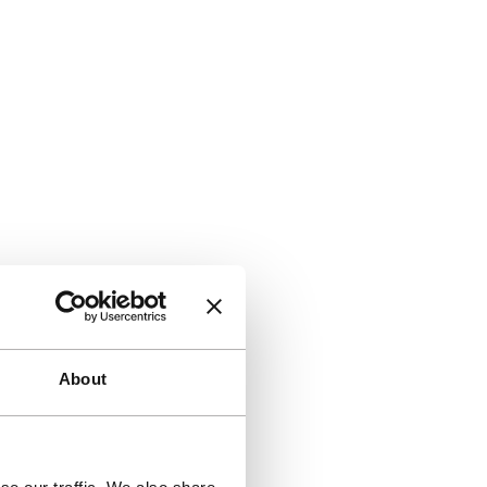
About