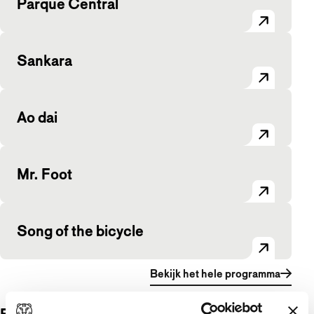
Parque Central
Sankara
Ao dai
Mr. Foot
Song of the bicycle
Bekijk het hele programma