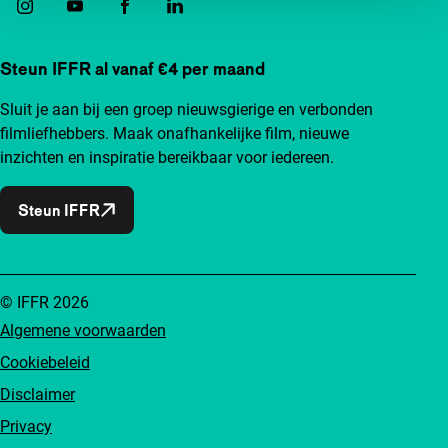
Steun IFFR al vanaf €4 per maand
Sluit je aan bij een groep nieuwsgierige en verbonden
filmliefhebbers. Maak onafhankelijke film, nieuwe
inzichten en inspiratie bereikbaar voor iedereen.
Steun IFFR
© IFFR 2026
Algemene voorwaarden
Cookiebeleid
Disclaimer
Privacy