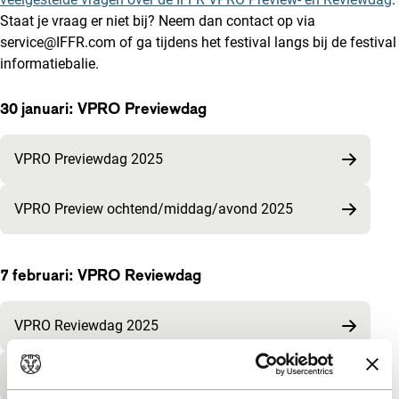
Staat je vraag er niet bij? Neem dan contact op via
service@IFFR.com of ga tijdens het festival langs bij de festival
informatiebalie.
30 januari: VPRO Previewdag
VPRO Previewdag 2025
VPRO Preview ochtend/middag/avond 2025
7 februari: VPRO Reviewdag
VPRO Reviewdag 2025
VPRO Review ochtend/middag/avond 2025