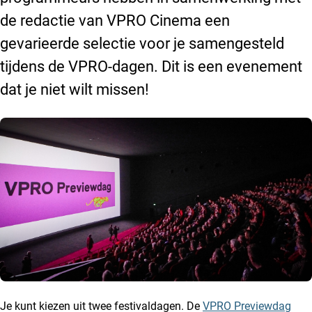
de redactie van VPRO Cinema een
gevarieerde selectie voor je samengesteld
tijdens de VPRO-dagen. Dit is een evenement
dat je niet wilt missen!
Je kunt kiezen uit twee festivaldagen. De
VPRO Previewdag