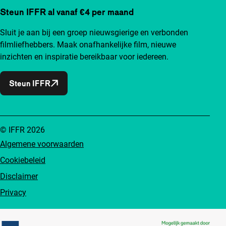
Steun IFFR al vanaf €4 per maand
Sluit je aan bij een groep nieuwsgierige en verbonden
filmliefhebbers. Maak onafhankelijke film, nieuwe
inzichten en inspiratie bereikbaar voor iedereen.
Steun IFFR
© IFFR 2026
Algemene voorwaarden
Cookiebeleid
Disclaimer
Privacy