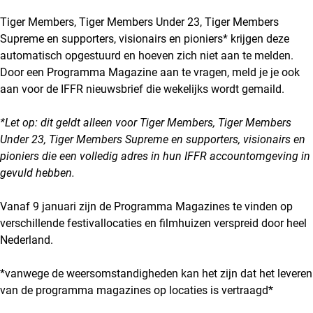
Tiger Members, Tiger Members Under 23, Tiger Members
Supreme en supporters, visionairs en pioniers* krijgen deze
automatisch opgestuurd en hoeven zich niet aan te melden.
Door een Programma Magazine aan te vragen, meld je je ook
aan voor de IFFR nieuwsbrief die wekelijks wordt gemaild.
*Let op: dit geldt alleen voor Tiger Members, Tiger Members
Under 23, Tiger Members Supreme en supporters, visionairs en
pioniers die een volledig adres in hun IFFR accountomgeving in
gevuld hebben.
Vanaf 9 januari zijn de Programma Magazines te vinden op
verschillende festivallocaties en filmhuizen verspreid door heel
Nederland.
*vanwege de weersomstandigheden kan het zijn dat het leveren
van de programma magazines op locaties is vertraagd*