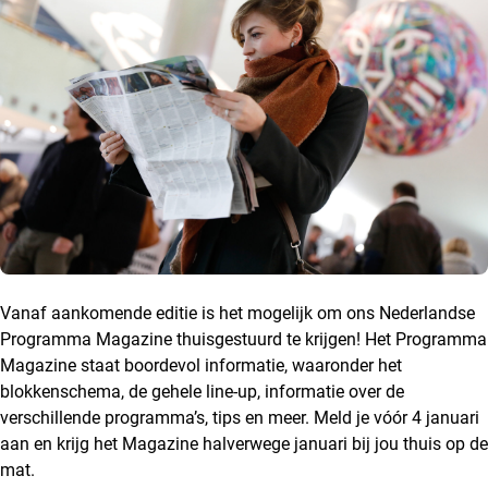
Vanaf aankomende editie is het mogelijk om ons Nederlandse
Programma Magazine thuisgestuurd te krijgen! Het Programma
Magazine staat boordevol informatie, waaronder het
blokkenschema, de gehele line-up, informatie over de
verschillende programma’s, tips en meer. Meld je vóór 4 januari
aan en krijg het Magazine halverwege januari bij jou thuis op de
mat.