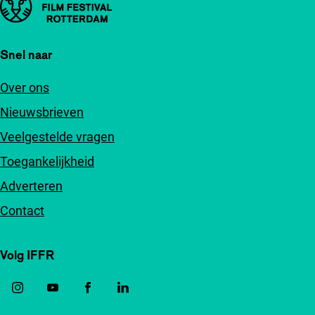
Snel naar
Over ons
Nieuwsbrieven
Veelgestelde vragen
Toegankelijkheid
Adverteren
Contact
Volg IFFR