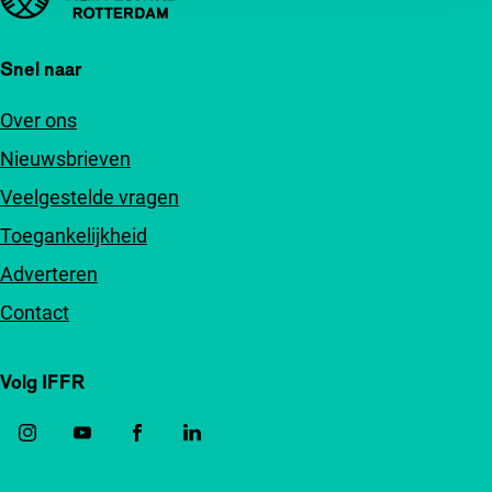
Snel naar
Over ons
Nieuwsbrieven
Veelgestelde vragen
Toegankelijkheid
Adverteren
Contact
Volg IFFR