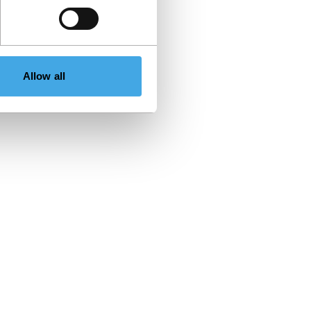
Allow all