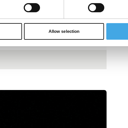
Allow selection