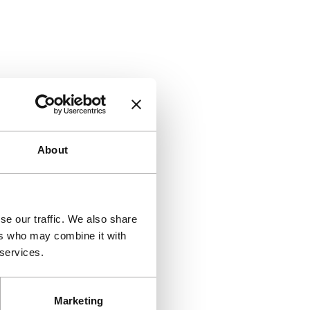
About
se our traffic. We also share
ers who may combine it with
 services.
Marketing