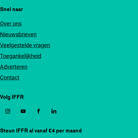
Snel naar
Over ons
Nieuwsbrieven
Veelgestelde vragen
Toegankelijkheid
Adverteren
Contact
Volg IFFR
Steun IFFR al vanaf €4 per maand