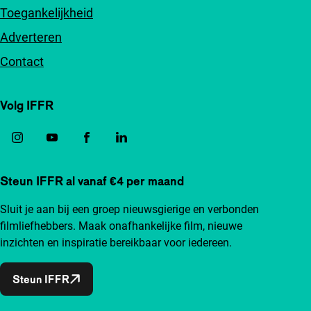
Toegankelijkheid
Adverteren
Contact
Volg IFFR
Steun IFFR al vanaf €4 per maand
Sluit je aan bij een groep nieuwsgierige en verbonden
filmliefhebbers. Maak onafhankelijke film, nieuwe
inzichten en inspiratie bereikbaar voor iedereen.
Steun IFFR