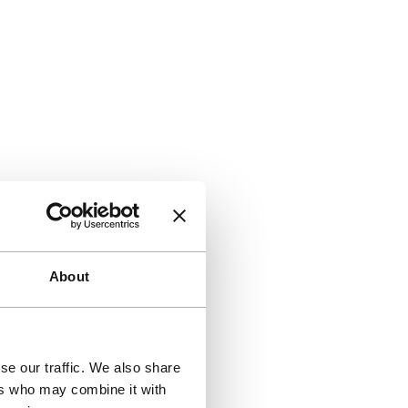
About
se our traffic. We also share
ers who may combine it with