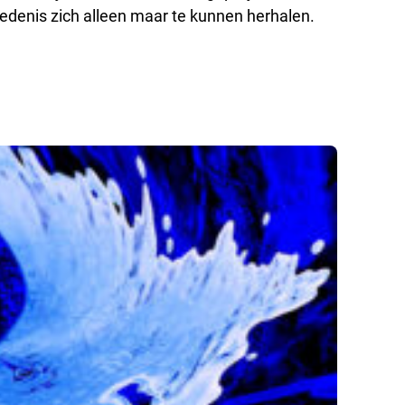
denis zich alleen maar te kunnen herhalen.