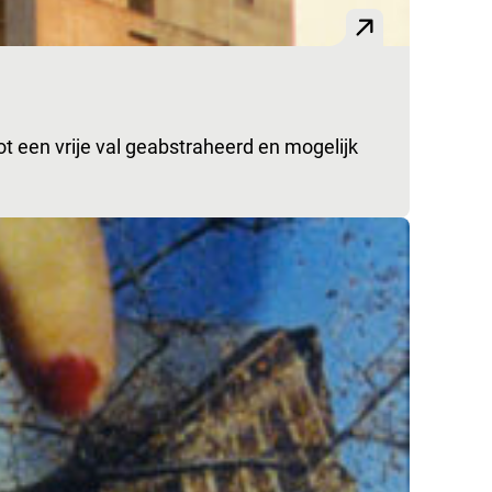
 een vrije val geabstraheerd en mogelijk