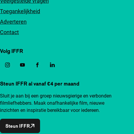
Veelgestelde vragen
Toegankelijkheid
Adverteren
Contact
Volg IFFR
Steun IFFR al vanaf €4 per maand
Sluit je aan bij een groep nieuwsgierige en verbonden
filmliefhebbers. Maak onafhankelijke film, nieuwe
inzichten en inspiratie bereikbaar voor iedereen.
Steun IFFR