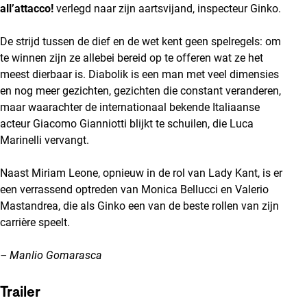
all’attacco!
verlegd naar zijn aartsvijand, inspecteur Ginko.
De strijd tussen de dief en de wet kent geen spelregels: om
te winnen zijn ze allebei bereid op te offeren wat ze het
meest dierbaar is. Diabolik is een man met veel dimensies
en nog meer gezichten, gezichten die constant veranderen,
maar waarachter de internationaal bekende Italiaanse
acteur Giacomo Gianniotti blijkt te schuilen, die Luca
Marinelli vervangt.
Naast Miriam Leone, opnieuw in de rol van Lady Kant, is er
een verrassend optreden van Monica Bellucci en Valerio
Mastandrea, die als Ginko een van de beste rollen van zijn
carrière speelt.
– Manlio Gomarasca
Trailer