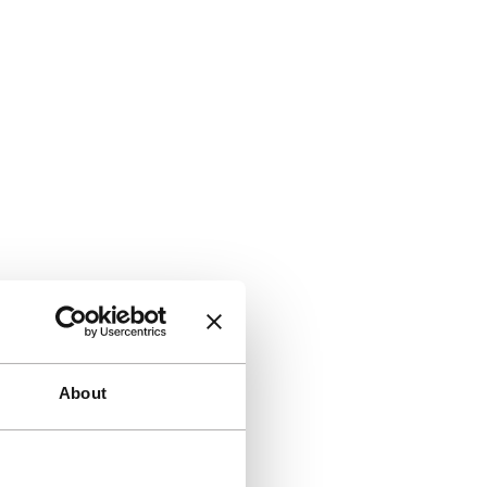
About