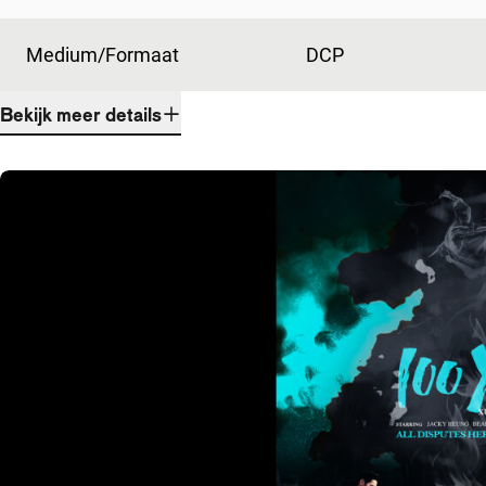
Medium/Formaat
DCP
Bekijk meer details