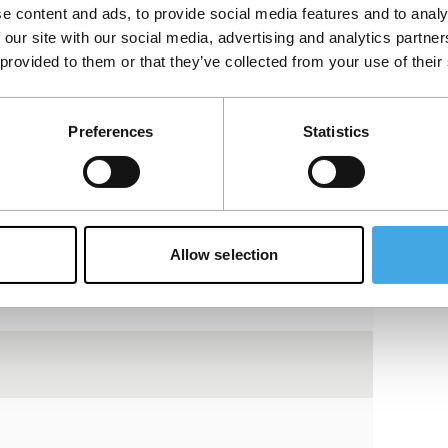
e content and ads, to provide social media features and to analy
 our site with our social media, advertising and analytics partn
 provided to them or that they’ve collected from your use of their
Bekijk op YouTube
Preferences
Statistics
Allow selection