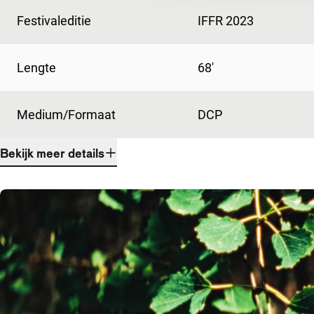
Festivaleditie
IFFR 2023
Lengte
68'
Medium/Formaat
DCP
Bekijk meer details