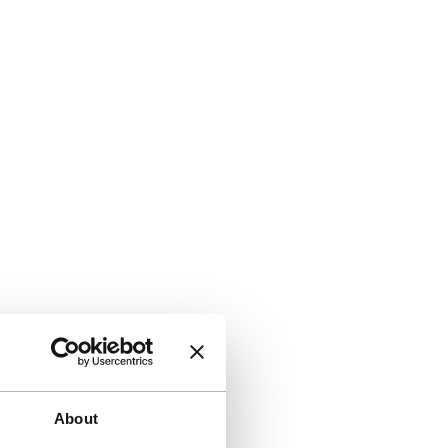
About