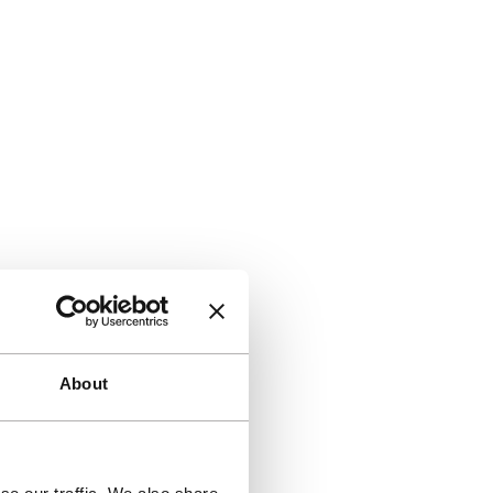
About