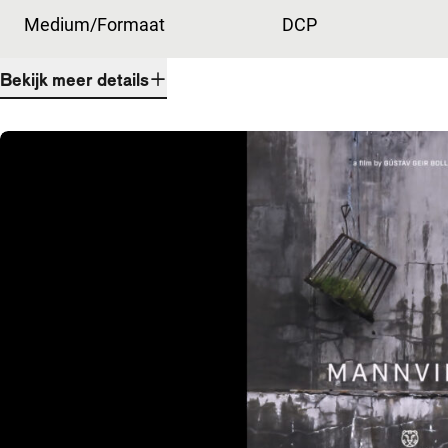
Medium/Formaat
DCP
Bekijk meer details