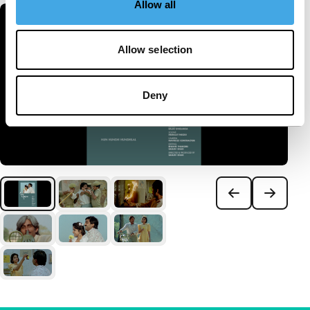
Allow all
Allow selection
Deny