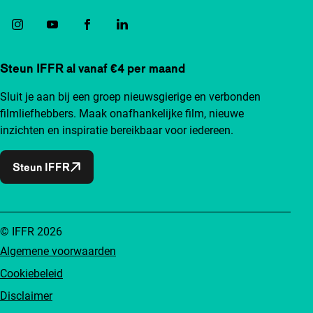
Steun IFFR al vanaf €4 per maand
Sluit je aan bij een groep nieuwsgierige en verbonden
filmliefhebbers. Maak onafhankelijke film, nieuwe
inzichten en inspiratie bereikbaar voor iedereen.
Steun IFFR
© IFFR 2026
Algemene voorwaarden
Cookiebeleid
Disclaimer