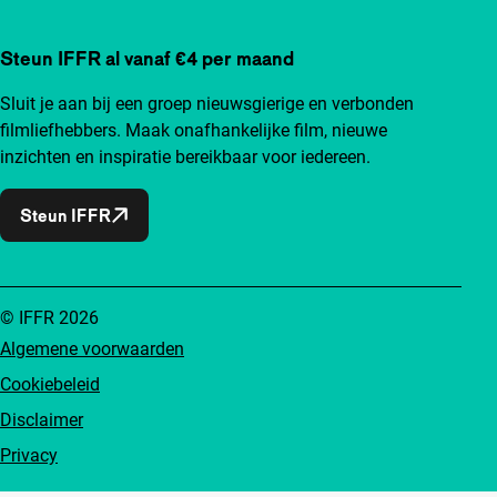
Steun IFFR al vanaf €4 per maand
Sluit je aan bij een groep nieuwsgierige en verbonden
filmliefhebbers. Maak onafhankelijke film, nieuwe
inzichten en inspiratie bereikbaar voor iedereen.
Steun IFFR
© IFFR 2026
Algemene voorwaarden
Cookiebeleid
Disclaimer
Privacy