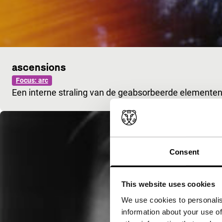
ascensions
Focus: arc
Een interne straling van de geabsorbeerde elementen
Consent
This website uses cookies
We use cookies to personalis
information about your use of