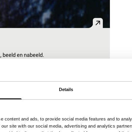
, beeld en nabeeld.
Details
e content and ads, to provide social media features and to analy
 our site with our social media, advertising and analytics partn