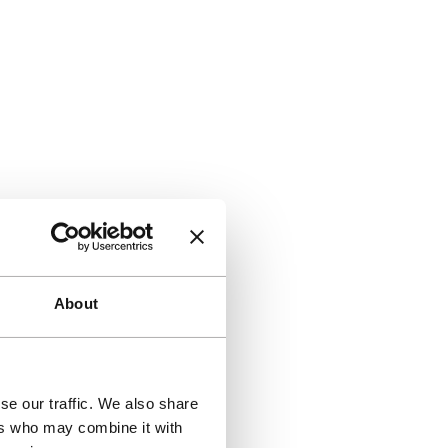
About
se our traffic. We also share
ers who may combine it with