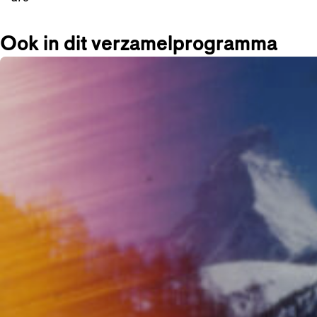
Ook in dit verzamelprogramma